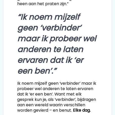
heen aan het praten zijn.”
“Ik noem mijzelf
geen ‘verbinder’
maar ik probeer wel
anderen te laten
ervaren dat ik ‘er
een ben’.”
Ik noem mijzelf geen ‘verbinder’ maar ik
probeer wel anderen te laten ervaren
dat ik ‘er een ben’. Want met elk
gesprek kun je, als ‘verbinder’, bijdragen
aan een wereld waarin verschillen
worden gevierd – en benut.
Elke dag.