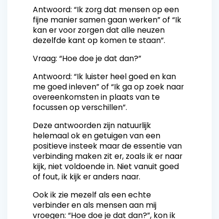
Antwoord: “Ik zorg dat mensen op een
fijne manier samen gaan werken” of “Ik
kan er voor zorgen dat alle neuzen
dezelfde kant op komen te staan”.
Vraag: “Hoe doe je dat dan?”
Antwoord: “Ik luister heel goed en kan
me goed inleven” of “Ik ga op zoek naar
overeenkomsten in plaats van te
focussen op verschillen”.
Deze antwoorden zijn natuurlijk
helemaal ok en getuigen van een
positieve insteek maar de essentie van
verbinding maken zit er, zoals ik er naar
kijk, niet voldoende in. Niet vanuit goed
of fout, ik kijk er anders naar.
Ook ik zie mezelf als een echte
verbinder en als mensen aan mij
vroegen: “Hoe doe je dat dan?”, kon ik