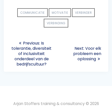
COMMUNICATIE
MOTIVATIE
VERBINDER
VERBINDING
Previous:
Is
tolerantie, diversiteit
Next:
Voor elk
of inclusiviteit
probleem een
onderdeel van de
oplossing
bedrijfscultuur?
Arjan Stoffers training & consultancy © 2026