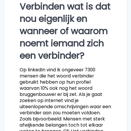
Verbinden wat is dat
nou eigenlijk en
wanneer of waarom
noemt iemand zich
een verbinder?
Op linkedIn vind ik ongeveer 7300
mensen die het woord verbinder
gebruikt hebben op hun profiel
waarvan 10% ook nog het woord
bruggenbouwer er bij zet. Als je gaat
zoeken op internet vind je
uiteenlopende omschrijvingen waar een
verbinder aan zou moeten voldoen.
Zoals bijvoorbeeld: Mensen met sterk
afwijkende belangen toch tot elkaar