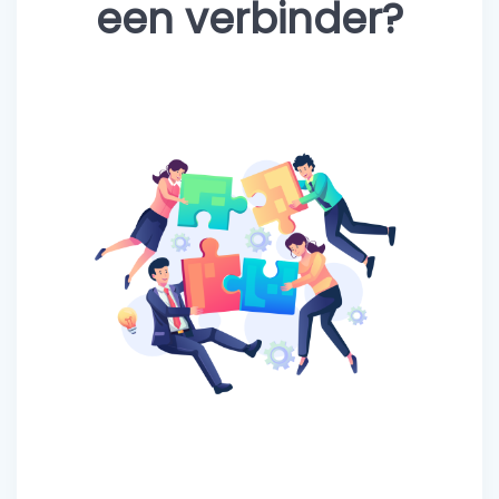
een verbinder?