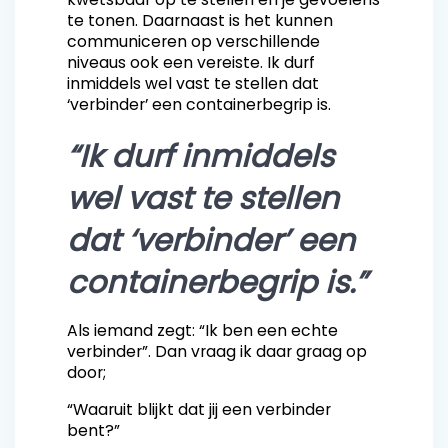
te tonen. Daarnaast is het kunnen
communiceren op verschillende
niveaus ook een vereiste. Ik durf
inmiddels wel vast te stellen dat
‘verbinder’ een containerbegrip is.
“Ik durf inmiddels
wel vast te stellen
dat ‘verbinder’ een
containerbegrip is.”
Als iemand zegt: “Ik ben een echte
verbinder”. Dan vraag ik daar graag op
door;
“Waaruit blijkt dat jij een verbinder
bent?”