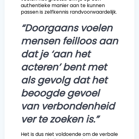
authentieke manier aan te kunnen
passen is zelfkennis randvoorwaardelijk.
“Doorgaans voelen
mensen feilloos aan
dat je ‘aan het
acteren’ bent met
als gevolg dat het
beoogde gevoel
van verbondenheid
ver te zoeken is.”
Het is dus niet voldoende om de verbale