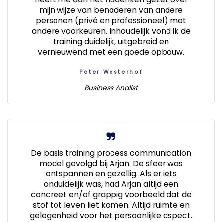
mijn wijze van benaderen van andere
personen (privé en professioneel) met
andere voorkeuren. Inhoudelijk vond ik de
training duidelijk, uitgebreid en
vernieuwend met een goede opbouw.
Peter Westerhof
Business Analist
De basis training process communication
model gevolgd bij Arjan. De sfeer was
ontspannen en gezellig. Als er iets
onduidelijk was, had Arjan altijd een
concreet en/of grappig voorbeeld dat de
stof tot leven liet komen. Altijd ruimte en
gelegenheid voor het persoonlijke aspect.