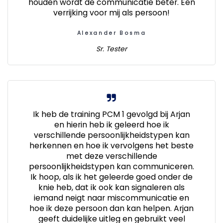
houden wordt de communicatie beter. Een
verrijking voor mij als persoon!
Alexander Bosma
Sr. Tester
Ik heb de training PCM 1 gevolgd bij Arjan
en hierin heb ik geleerd hoe ik
verschillende persoonlijkheidstypen kan
herkennen en hoe ik vervolgens het beste
met deze verschillende
persoonlijkheidstypen kan communiceren.
Ik hoop, als ik het geleerde goed onder de
knie heb, dat ik ook kan signaleren als
iemand neigt naar miscommunicatie en
hoe ik deze persoon dan kan helpen. Arjan
geeft duidelijke uitleg en gebruikt veel