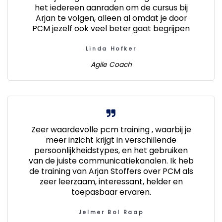
het iedereen aanraden om de cursus bij
Arjan te volgen, alleen al omdat je door
PCM jezelf ook veel beter gaat begrijpen
Linda Hofker
Agile Coach
Zeer waardevolle pcm training , waarbij je
meer inzicht krijgt in verschillende
persoonlijkheidstypes, en het gebruiken
van de juiste communicatiekanalen. Ik heb
de training van Arjan Stoffers over PCM als
zeer leerzaam, interessant, helder en
toepasbaar ervaren.
Jelmer Bol Raap