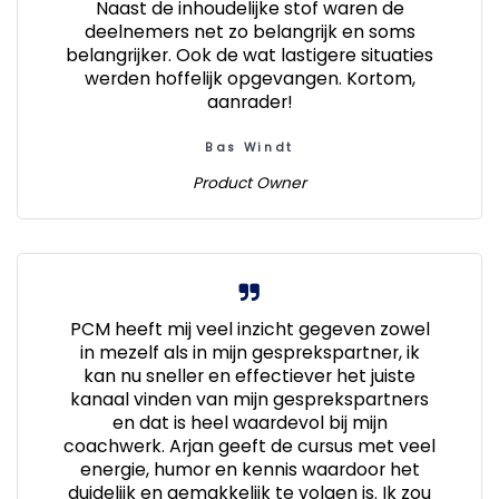
Naast de inhoudelijke stof waren de
deelnemers net zo belangrijk en soms
belangrijker. Ook de wat lastigere situaties
werden hoffelijk opgevangen. Kortom,
aanrader!
Bas Windt
Product Owner
PCM heeft mij veel inzicht gegeven zowel
in mezelf als in mijn gesprekspartner, ik
kan nu sneller en effectiever het juiste
kanaal vinden van mijn gesprekspartners
en dat is heel waardevol bij mijn
coachwerk. Arjan geeft de cursus met veel
energie, humor en kennis waardoor het
duidelijk en gemakkelijk te volgen is. Ik zou