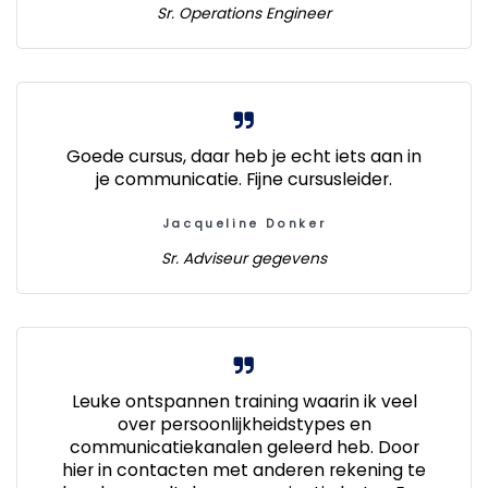
Sr. Operations Engineer
Goede cursus, daar heb je echt iets aan in
je communicatie. Fijne cursusleider.
Jacqueline Donker
Sr. Adviseur gegevens
Leuke ontspannen training waarin ik veel
over persoonlijkheidstypes en
communicatiekanalen geleerd heb. Door
hier in contacten met anderen rekening te