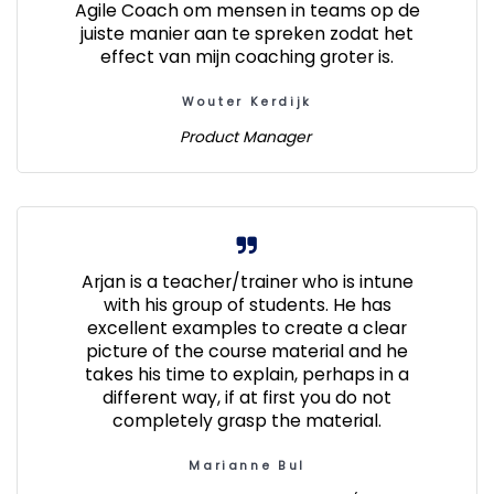
Agile Coach om mensen in teams op de
juiste manier aan te spreken zodat het
effect van mijn coaching groter is.
Wouter Kerdijk
Product Manager
Arjan is a teacher/trainer who is intune
with his group of students. He has
excellent examples to create a clear
picture of the course material and he
takes his time to explain, perhaps in a
different way, if at first you do not
completely grasp the material.
Marianne Bul