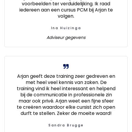
voorbeelden ter verduidelijking. Ik raad
iedereen aan een cursus PCM bij Arjan te
volgen.
Ina Huizinga
Adviseur gegevens
Arjan geeft deze training zeer gedreven en
met heel veel kennis van zaken. De
training vind ik heel interessant en helpend
bij de communicatie in professionele zin
maar ook privé. Arjan weet een fijne sfeer
te creëren waardoor elke cursist zich open
durft te stellen. Zeker de moeite waard!
Sandra Brugge