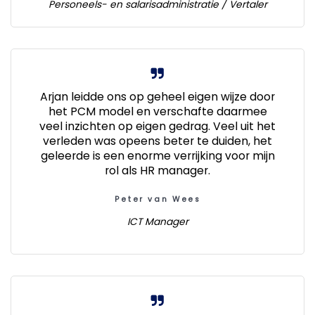
Personeels- en salarisadministratie / Vertaler
Arjan leidde ons op geheel eigen wijze door
het PCM model en verschafte daarmee
veel inzichten op eigen gedrag. Veel uit het
verleden was opeens beter te duiden, het
geleerde is een enorme verrijking voor mijn
rol als HR manager.
Peter van Wees
ICT Manager