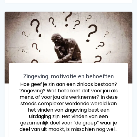
Zingeving, motivatie en behoeften
Hoe geef je zin aan een zinloos bestaan?
‘Zingeving? Wat betekent dat voor jou als
mens, of voor jou als werknemer? In deze
steeds complexer wordende wereld kan
het vinden van zingeving best een
uitdaging zijn. Het vinden van een
gezamenlijk doel voor “de groep” waar je
deel van uit maakt, is misschien nog wel…