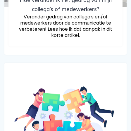
Hoe verander ik het gedrag van mijn
collega’s of medewerkers?
Verander gedrag van collega’s en/of
medewerkers door de communicatie te
verbeteren! Lees hoe ik dat aanpak in dit
korte artikel.