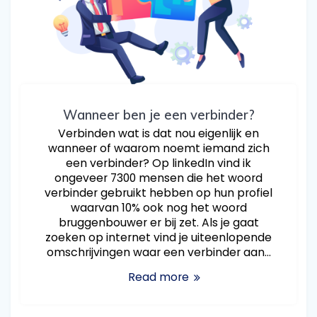
Wanneer ben je een verbinder?
Verbinden wat is dat nou eigenlijk en
wanneer of waarom noemt iemand zich
een verbinder? Op linkedIn vind ik
ongeveer 7300 mensen die het woord
verbinder gebruikt hebben op hun profiel
waarvan 10% ook nog het woord
bruggenbouwer er bij zet. Als je gaat
zoeken op internet vind je uiteenlopende
omschrijvingen waar een verbinder aan…
Read more